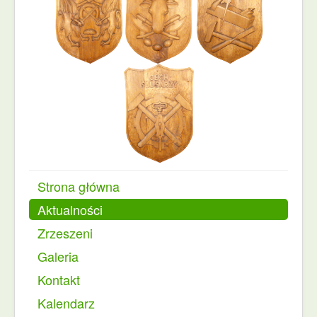
Strona główna
Aktualności
Zrzeszeni
Galeria
Kontakt
Kalendarz