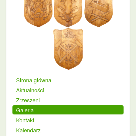
Strona główna
Aktualności
Zrzeszeni
Galeria
Kontakt
Kalendarz