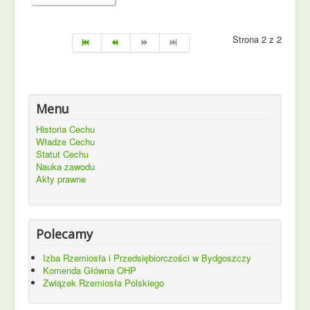
Strona 2 z 2
Menu
Historia Cechu
Władze Cechu
Statut Cechu
Nauka zawodu
Akty prawne
Polecamy
Izba Rzemiosła i Przedsiębiorczości w Bydgoszczy
Komenda Główna OHP
Związek Rzemiosła Polskiego