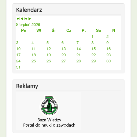
Kalendarz
Sierpień 2026
Pn
Wt
Śr
Cz
Pt
So
N
1
2
3
4
5
6
7
8
9
10
11
12
13
14
15
16
17
18
19
20
21
22
23
24
25
26
27
28
29
30
31
Reklamy