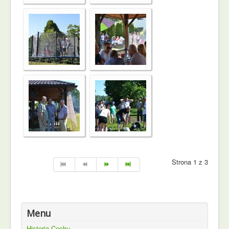
Strona 1 z 3
Menu
Historia Cechu