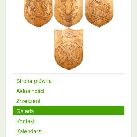
Strona główna
Aktualności
Zrzeszeni
Galeria
Kontakt
Kalendarz