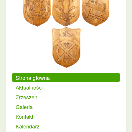
Strona główna
Aktualności
Zrzeszeni
Galeria
Kontakt
Kalendarz