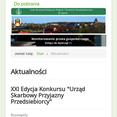
Do pobrania
Jesteś tutaj:
Start
Aktualności
Aktualności
XXI Edycja Konkursu "Urząd
Skarbowy Przyjazny
Przedsiebiorcy"
Szczegóły