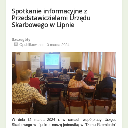
Spotkanie informacyjne z
Przedstawiczielami Urzędu
Skarbowego w Lipnie
Szczegóły
Opublikowano: 13 marca 2024
W dniu 12 marca 2024 r. w ramach współpracy Urzędu
Skarbowego w Lipnie z naszą jednostką w "Domu Rzemiosła"