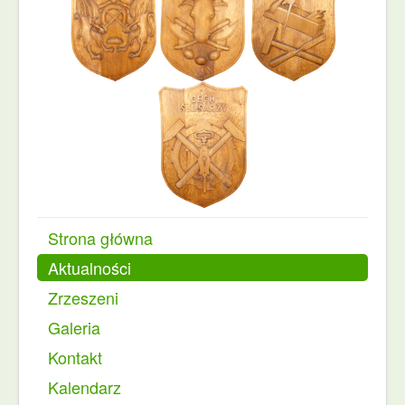
Strona główna
Aktualności
Zrzeszeni
Galeria
Kontakt
Kalendarz