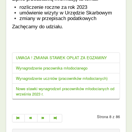
rozliczenie roczne za rok 2023
umówienie wizyty w Urzędzie Skarbowym
zmiany w przepisach podatkowych
Zachęcamy do udziału.
UWAGA ! ZMIANA STAWEK OPŁAT ZA EGZAMINY
Wynagrodzenie pracownika młodocianego
Wynagrodzenie uczniów (pracowników młodocianych)
Nowe stawki wynagrodzeń pracowników młodocianych od
września 2023 r.
Strona 8 z 86