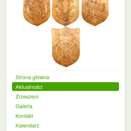
Strona główna
Aktualności
Zrzeszeni
Galeria
Kontakt
Kalendarz