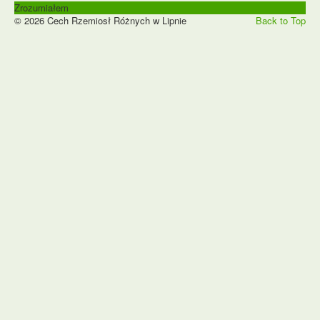
Zrozumiałem
© 2026 Cech Rzemiosł Różnych w Lipnie
Back to Top