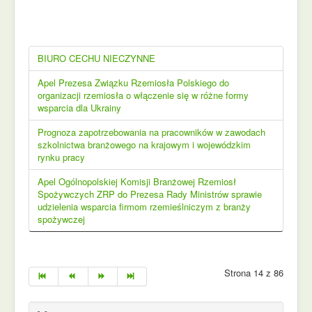
BIURO CECHU NIECZYNNE
Apel Prezesa Związku Rzemiosła Polskiego do
organizacji rzemiosła o włączenie się w różne formy
wsparcia dla Ukrainy
Prognoza zapotrzebowania na pracowników w zawodach
szkolnictwa branżowego na krajowym i wojewódzkim
rynku pracy
Apel Ogólnopolskiej Komisji Branżowej Rzemiosł
Spożywczych ZRP do Prezesa Rady Ministrów sprawie
udzielenia wsparcia firmom rzemieślniczym z branży
spożywczej
Strona 14 z 86